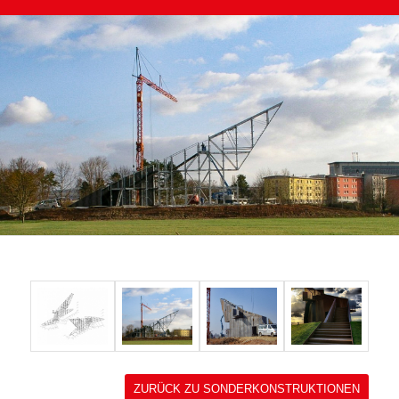
ZURÜCK ZU SONDERKONSTRUKTIONEN