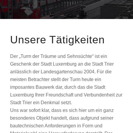
Unsere Tätigkeiten
Der „Turm der Träume und Sehnsüchte“ ist ein
Geschenk der Stadt Luxemburg an die Stadt Trier
anlässlich der Landesgartenschau 2004. Für die
meisten Betrachter stellt der Turm heute ein
imposantes Bauwerk dar, durch das die Stadt
Luxemburg Ihrer Freundschaft und Verbundenheit zur
Stadt Trier ein Denkmal setzt.
Uns war sofort klar, dass es sich hier um ein ganz
besonderes Objekt handelt, dass aufgrund seiner
bautechnischen Anforderungen in Form und