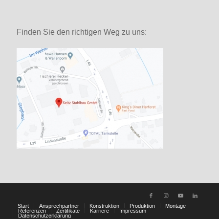
Finden Sie den richtigen Weg zu uns:
Start
Ansprechpartner
Konstruktion
Produktion
Montage
Referenzen
Zertifikate
Karriere
Impressum
Datenschutzerklärung