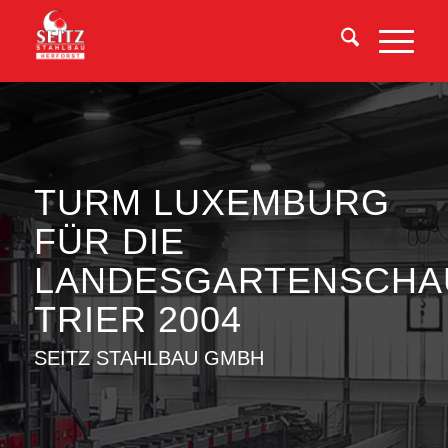
TURM LUXEMBURG
FÜR DIE
LANDESGARTENSCHA
TRIER 2004
SEITZ STAHLBAU GMBH