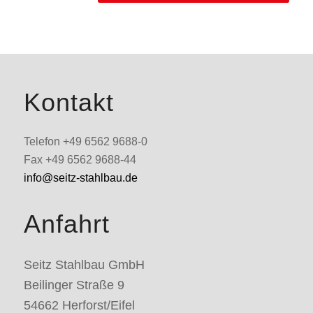
Kontakt
Telefon +49 6562 9688-0
Fax +49 6562 9688-44
info@seitz-stahlbau.de
Anfahrt
Seitz Stahlbau GmbH
Beilinger Straße 9
54662 Herforst/Eifel