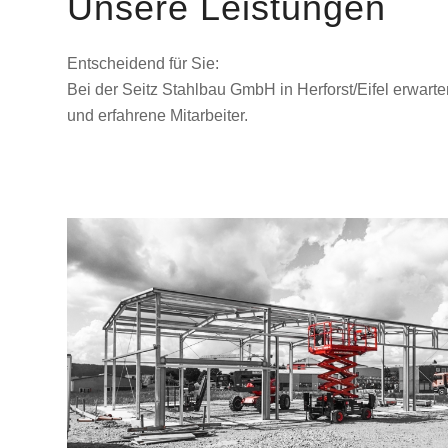
Unsere Leistungen
Entscheidend für Sie:
Bei der Seitz Stahlbau GmbH in Herforst/Eifel erwarte
und erfahrene Mitarbeiter.