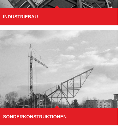
INDUSTRIEBAU
SONDERKONSTRUKTIONEN