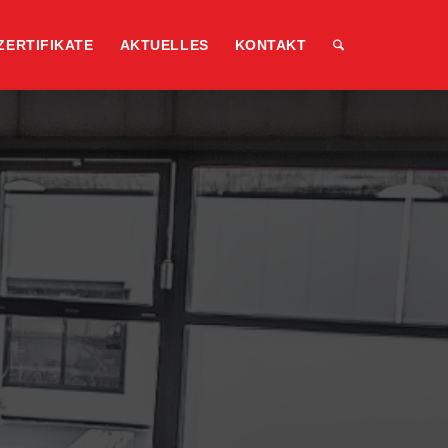
ZERTIFIKATE
AKTUELLES
KONTAKT