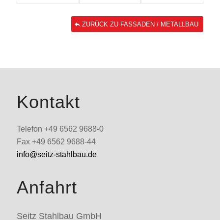
ZURÜCK ZU FASSADEN / METALLBAU
Kontakt
Telefon +49 6562 9688-0
Fax +49 6562 9688-44
info@seitz-stahlbau.de
Anfahrt
Seitz Stahlbau GmbH