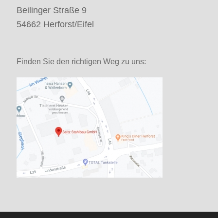
Beilinger Straße 9
54662 Herforst/Eifel
Finden Sie den richtigen Weg zu uns: