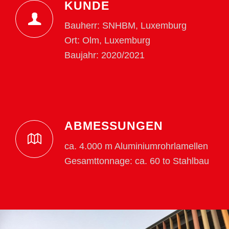
KUNDE
Bauherr: SNHBM, Luxemburg
Ort: Olm, Luxemburg
Baujahr: 2020/2021
ABMESSUNGEN
ca. 4.000 m Aluminiumrohrlamellen
Gesamttonnage: ca. 60 to Stahlbau