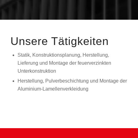
Unsere Tätigkeiten
Statik, Konstruktionsplanung, Herstellung,
Lieferung und Montage der feuerverzinkten
Unterkonstruktion
Herstellung, Pulverbeschichtung und Montage der
Aluminium-Lamellenverkleidung