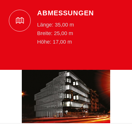
ABMESSUNGEN
Länge: 35,00 m
Breite: 25,00 m
Höhe: 17,00 m