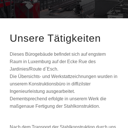
Unsere Tätigkeiten
Dieses Bürogebäude befindet sich auf engstem
Raum in Luxemburg auf der Ecke Rue des
Jardinies/Route d´Esch.
Die Übersichts- und Werkstattzeichnungen wurden in
unserem Konstruktionsbüro in diffizilster
Ingenieurleistung ausgearbeitet.
Dementsprechend erfolgte in unserem Werk die
maßgenaue Fertigung der Stahlkonstruktion.
Nach dem Transport der Stahlkonstruktion durch uns