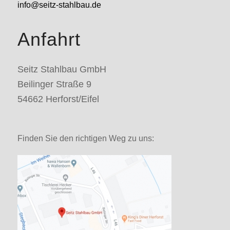
info@seitz-stahlbau.de
Anfahrt
Seitz Stahlbau GmbH
Beilinger Straße 9
54662 Herforst/Eifel
Finden Sie den richtigen Weg zu uns: