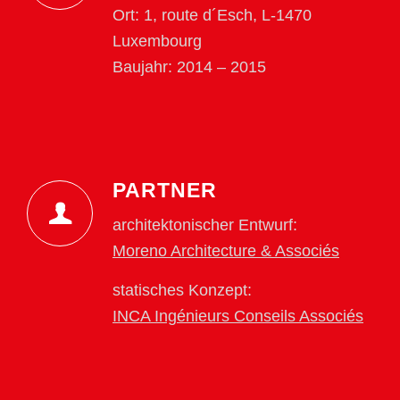
Ort: 1, route d´Esch, L-1470
Luxembourg
Baujahr: 2014 – 2015
PARTNER
architektonischer Entwurf:
Moreno Architecture & Associés
statisches Konzept:
INCA Ingénieurs Conseils Associés