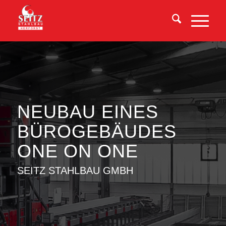
NEUBAU EINES
BÜROGEBÄUDES
ONE ON ONE
SEITZ STAHLBAU GMBH