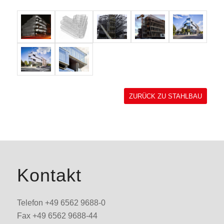
ZURÜCK ZU STAHLBAU
Kontakt
Telefon +49 6562 9688-0
Fax +49 6562 9688-44