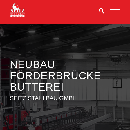
NEUBAU
FÖRDERBRÜCKE
BUTTEREI
SEITZ STAHLBAU GMBH