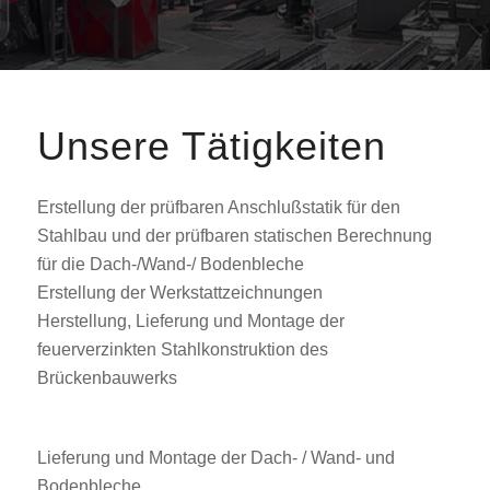
Unsere Tätigkeiten
Erstellung der prüfbaren Anschlußstatik für den
Stahlbau und der prüfbaren statischen Berechnung
für die Dach-/Wand-/ Bodenbleche
Erstellung der Werkstattzeichnungen
Herstellung, Lieferung und Montage der
feuerverzinkten Stahlkonstruktion des
Brückenbauwerks
Lieferung und Montage der Dach- / Wand- und
Bodenbleche