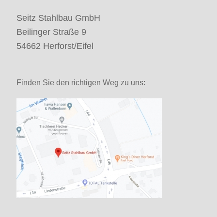
Seitz Stahlbau GmbH
Beilinger Straße 9
54662 Herforst/Eifel
Finden Sie den richtigen Weg zu uns: