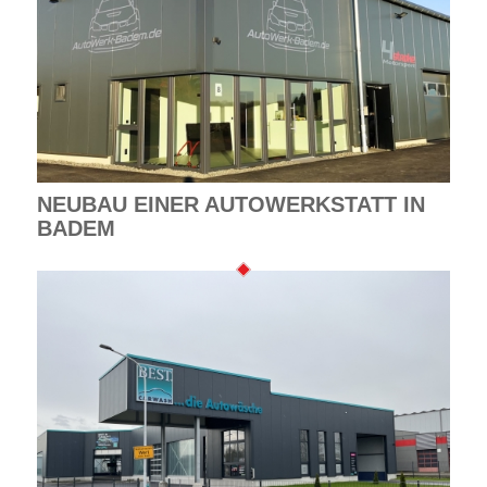
NEUBAU EINER AUTOWERKSTATT IN
BADEM