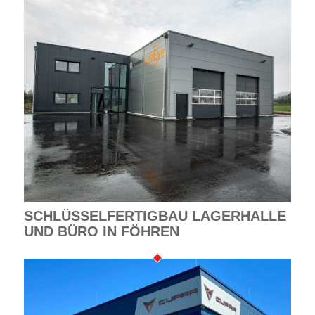
SCHLÜSSELFERTIGBAU LAGERHALLE
UND BÜRO IN FÖHREN