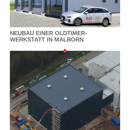
NEUBAU EINER OLDTIMER-
WERKSTATT IN MALBORN