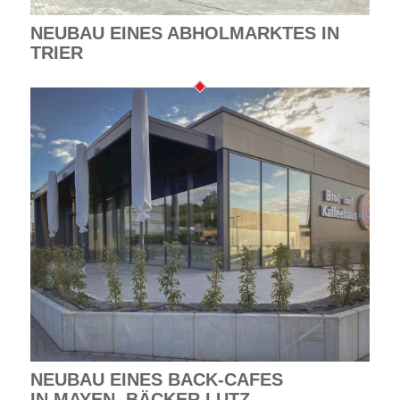
NEUBAU EINES ABHOLMARKTES IN
TRIER
NEUBAU EINES BACK-CAFES
IN MAYEN, BÄCKER LUTZ