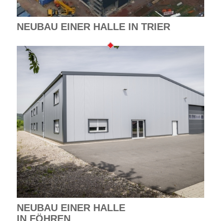
NEUBAU EINER HALLE IN TRIER
NEUBAU EINER HALLE
IN FÖHREN