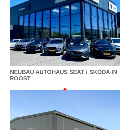
NEUBAU AUTOHAUS SEAT / SKODA IN
ROOST