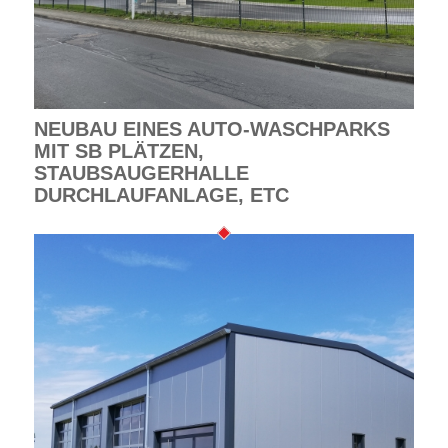
NEUBAU EINES AUTO-WASCHPARKS
MIT SB PLÄTZEN,
STAUBSAUGERHALLE
DURCHLAUFANLAGE, ETC